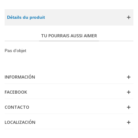
Détails du produit
TU POURRAIS AUSSI AIMER
Pas d'objet
INFORMACIÓN
FACEBOOK
CONTACTO
LOCALIZACIÓN