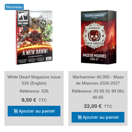
Nouveau
White Dwarf Magazine Issue
Warhammer 40.000 - Mazo
526 (English)
de Misiones 2026-2027
Référence: 526
Référence: 03 05 01 99 061
40-65
9,50 €
TTC
22,00 €
TTC
Ajouter au panier
Ajouter au panier