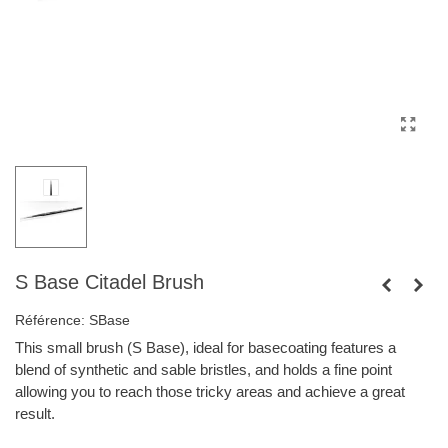
S Base Citadel Brush
Référence:
SBase
This small brush (S Base), ideal for basecoating features a
blend of synthetic and sable bristles, and holds a fine point
allowing you to reach those tricky areas and achieve a great
result.