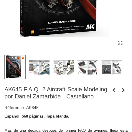
AK645 F.A.Q. 2 Aircraft Scale Modeling
por Daniel Zamarbide - Castellano
Référence:
AK645
Español. 568 páginas. Tapa blanda.
Más de una década después del primer FAQ de aviones, llega esta