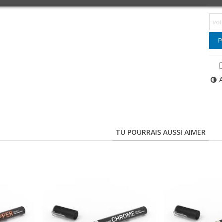
P
TU POURRAIS AUSSI AIMER