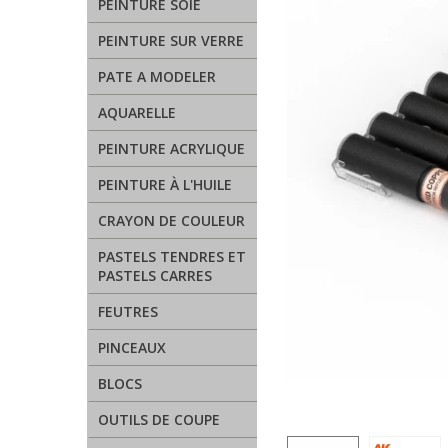
PEINTURE SOIE
PEINTURE SUR VERRE
PATE A MODELER
AQUARELLE
PEINTURE ACRYLIQUE
PEINTURE À L'HUILE
CRAYON DE COULEUR
PASTELS TENDRES ET
PASTELS CARRES
FEUTRES
PINCEAUX
BLOCS
OUTILS DE COUPE