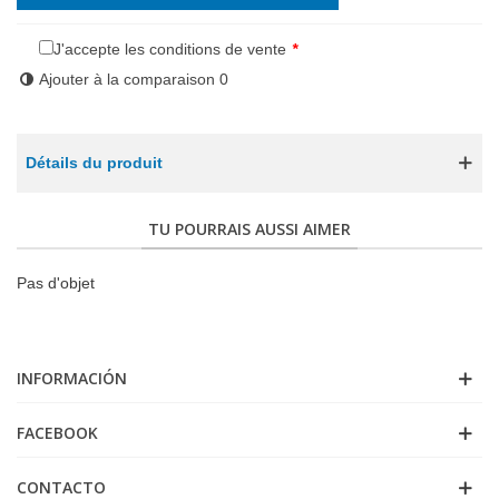
J'accepte les conditions de vente
*
Ajouter à la comparaison
0
Détails du produit
TU POURRAIS AUSSI AIMER
Pas d'objet
INFORMACIÓN
FACEBOOK
CONTACTO