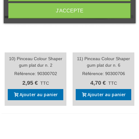
J'ACCEPTE
10) Pinceau Colour Shaper
11) Pinceau Colour Shaper
gum plat dur n. 2
gum plat dur n. 6
Référence: 90300702
Référence: 90300706
2,95 €
4,70 €
TTC
TTC
Ajouter au panier
Ajouter au panier