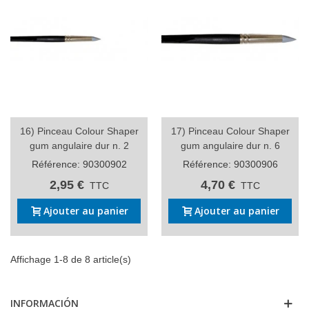
16) Pinceau Colour Shaper
17) Pinceau Colour Shaper
gum angulaire dur n. 2
gum angulaire dur n. 6
Référence: 90300902
Référence: 90300906
2,95 €
4,70 €
TTC
TTC
Ajouter au panier
Ajouter au panier
Affichage 1-8 de 8 article(s)
INFORMACIÓN