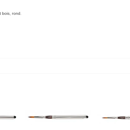
 bois, rond.