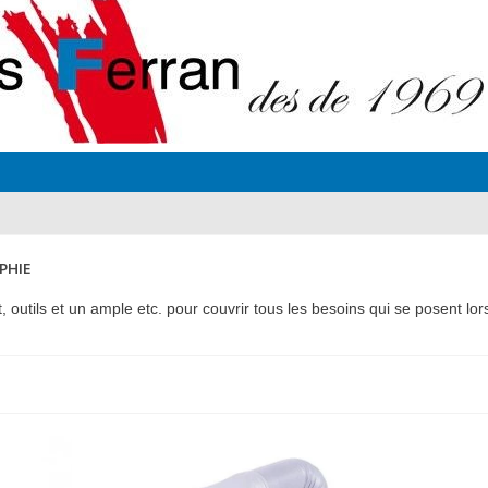
PHIE
utils et un ample etc. pour couvrir tous les besoins qui se posent lors