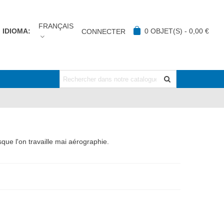
FRANÇAIS
IDIOMA:
0
OBJET(S)
-
0,00 €
CONNECTER
que l'on travaille mai aérographie.