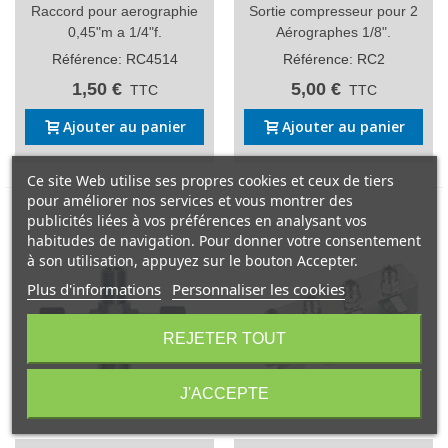
Raccord pour aerographie
Sortie compresseur pour 2
0,45"m a 1/4"f.
Aérographes 1/8".
Référence: RC4514
Référence: RC2
1,50 €
5,00 €
TTC
TTC
Ajouter au panier
Ajouter au panier
Ce site Web utilise ses propres cookies et ceux de tiers
pour améliorer nos services et vous montrer des
publicités liées à vos préférences en analysant vos
habitudes de navigation. Pour donner votre consentement
à son utilisation, appuyez sur le bouton Accepter.
Plus d'informations
Personnaliser les cookies
REJETER TOUT
J'ACCEPTE