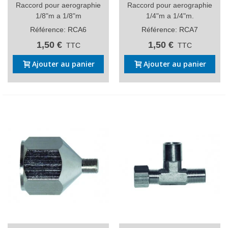
Raccord pour aerographie
Raccord pour aerographie
1/8"m a 1/8"m
1/4"m a 1/4"m.
Référence: RCA6
Référence: RCA7
1,50 €
1,50 €
TTC
TTC
Ajouter au panier
Ajouter au panier