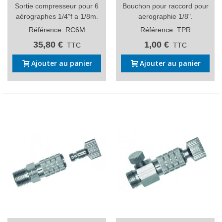
Sortie compresseur pour 6
Bouchon pour raccord pour
aérographes 1/4"f a 1/8m.
aerographie 1/8".
Référence: RC6M
Référence: TPR
35,80 €
1,00 €
TTC
TTC
Ajouter au panier
Ajouter au panier