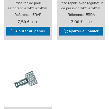
Prise rapide pour
Prise rapide avec regulateur
aerographie 1/8"f a 1/8"m.
de pression 1/8"f a 1/8"m.
Référence: ERAP
Référence: ERRA
7,50 €
7,90 €
TTC
TTC
Ajouter au panier
Ajouter au panier