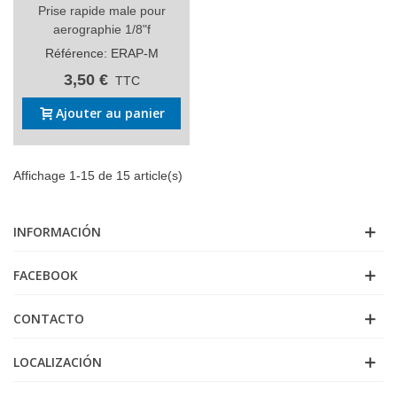
Prise rapide male pour
aerographie 1/8"f
Référence: ERAP-M
3,50 €
TTC
Ajouter au panier
Affichage 1-15 de 15 article(s)
INFORMACIÓN
FACEBOOK
CONTACTO
LOCALIZACIÓN