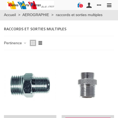
0
Accueil
>
AEROGRAPHIE
>
raccords et sorties multiples
RACCORDS ET SORTIES MULTIPLES
Pertinence