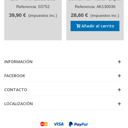
Referencia: 03752
Referencia: AK130036
39,90 €
28,60 €
(impuestos inc.)
(impuestos inc.)
Añadir al carrito
INFORMACIÓN
FACEBOOK
CONTACTO
LOCALIZACIÓN