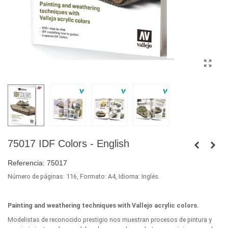
75017 IDF Colors - English
Referencia:
75017
Número de páginas: 116,
Formato: A4,
Idioma: Inglés.
Painting and weathering techniques with Vallejo acrylic colors.
Modelistas de reconocido prestigio nos muestran procesos de pintura y