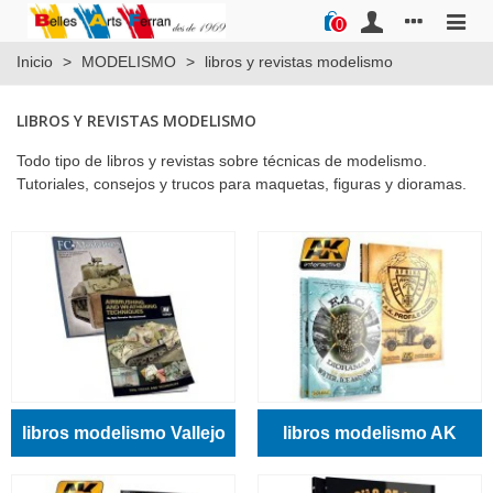
0
Inicio
>
MODELISMO
>
libros y revistas modelismo
LIBROS Y REVISTAS MODELISMO
Todo tipo de libros y revistas sobre técnicas de modelismo.
Tutoriales, consejos y trucos para maquetas, figuras y dioramas.
libros modelismo Vallejo
libros modelismo AK