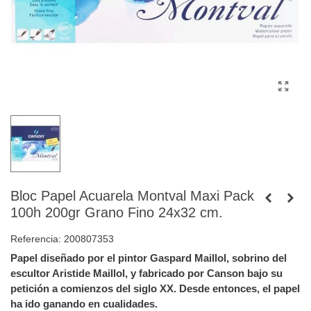
Bloc Papel Acuarela Montval Maxi Pack
100h 200gr Grano Fino 24x32 cm.
Referencia:
200807353
Papel diseñado por el pintor Gaspard Maillol, sobrino del
escultor Aristide Maillol, y fabricado por Canson bajo su
petición a comienzos del siglo XX. Desde entonces, el papel
ha ido ganando en cualidades.