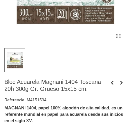
Bloc Acuarela Magnani 1404 Toscana
20h 300g Gr. Grueso 15x15 cm.
Referencia:
M4151534
MAGNANI 1404, papel 100% algodón de alta calidad, es un
referente mundial en papel para acuarela desde sus inicios
en el siglo XV.