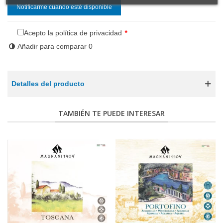
Notificarme cuando esté disponible
Acepto la política de privacidad
*
Añadir para comparar
0
Detalles del producto
TAMBIÉN TE PUEDE INTERESAR