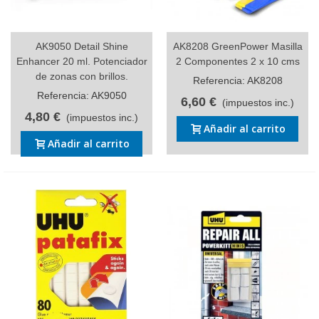
AK9050 Detail Shine
AK8208 GreenPower Masilla
Enhancer 20 ml. Potenciador
2 Componentes 2 x 10 cms
de zonas con brillos.
Referencia: AK8208
Referencia: AK9050
6,60 €
(impuestos inc.)
4,80 €
(impuestos inc.)
Añadir al carrito
Añadir al carrito