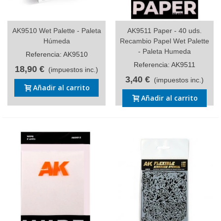
AK9510 Wet Palette - Paleta
AK9511 Paper - 40 uds.
Húmeda
Recambio Papel Wet Palette
- Paleta Humeda
Referencia: AK9510
Referencia: AK9511
18,90 €
(impuestos inc.)
3,40 €
(impuestos inc.)
Añadir al carrito
Añadir al carrito