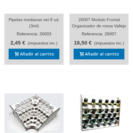
Pipetas medianas set 8 ud.
26007 Modulo Frontal
(3ml)
Organizador de mesa Vallejo
Referencia: 26003
Referencia: 26007
2,45 €
16,50 €
(impuestos inc.)
(impuestos inc.)
Añadir al carrito
Añadir al carrito