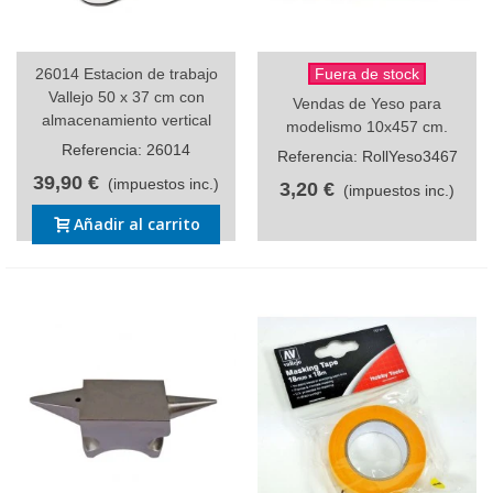
26014 Estacion de trabajo
Fuera de stock
Vallejo 50 x 37 cm con
Vendas de Yeso para
almacenamiento vertical
modelismo 10x457 cm.
Referencia: 26014
Referencia: RollYeso3467
39,90 €
(impuestos inc.)
3,20 €
(impuestos inc.)
Añadir al carrito