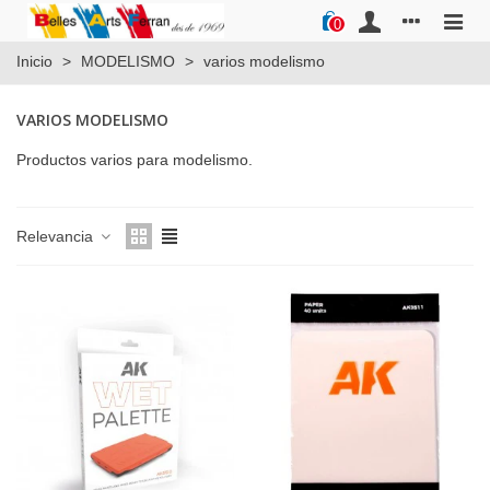
0
Inicio
>
MODELISMO
>
varios modelismo
VARIOS MODELISMO
Productos varios para modelismo.
Relevancia