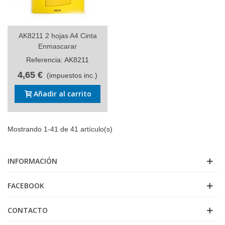
AK8211 2 hojas A4 Cinta
Enmascarar
Referencia: AK8211
4,65 €
(impuestos inc.)
Añadir al carrito
Mostrando 1-41 de 41 artículo(s)
INFORMACIÓN
FACEBOOK
CONTACTO