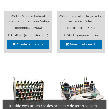
26008 Modulo Lateral
26009 Expositor de pared 28
Organizador de mesa Vallejo
espacios Vallejo
Referencia: 26008
Referencia: 26009
13,50 €
13,50 €
(impuestos inc.)
(impuestos inc.)
Añadir al carrito
Añadir al carrito
Este sitio web utiliza cookies propias y de terceros para