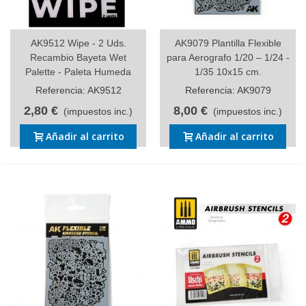
AK9512 Wipe - 2 Uds.
AK9079 Plantilla Flexible
Recambio Bayeta Wet
para Aerografo 1/20 – 1/24 -
Palette - Paleta Humeda
1/35 10x15 cm.
Referencia: AK9512
Referencia: AK9079
2,80 €
8,00 €
(impuestos inc.)
(impuestos inc.)
Añadir al carrito
Añadir al carrito