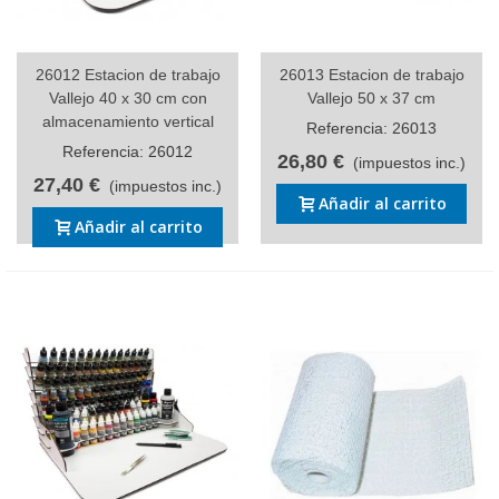
26012 Estacion de trabajo
26013 Estacion de trabajo
Vallejo 40 x 30 cm con
Vallejo 50 x 37 cm
almacenamiento vertical
Referencia: 26013
Referencia: 26012
26,80 €
(impuestos inc.)
27,40 €
(impuestos inc.)
Añadir al carrito
Añadir al carrito