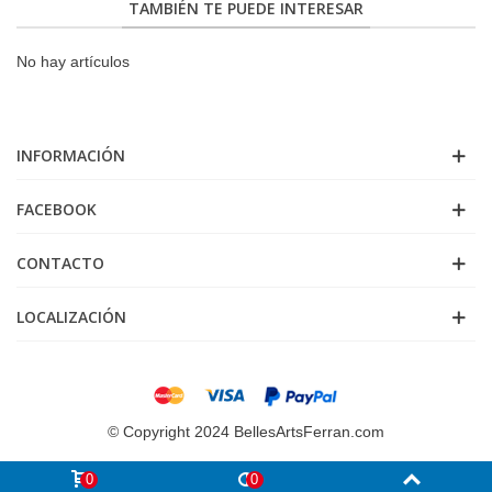
TAMBIÉN TE PUEDE INTERESAR
No hay artículos
INFORMACIÓN
FACEBOOK
CONTACTO
LOCALIZACIÓN
© Copyright 2024 BellesArtsFerran.com
0
0