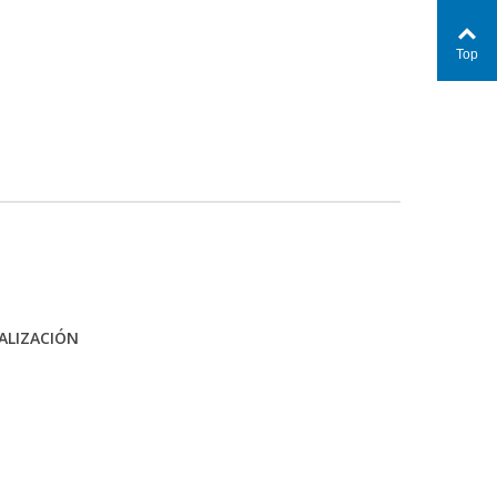
Top
ALIZACIÓN