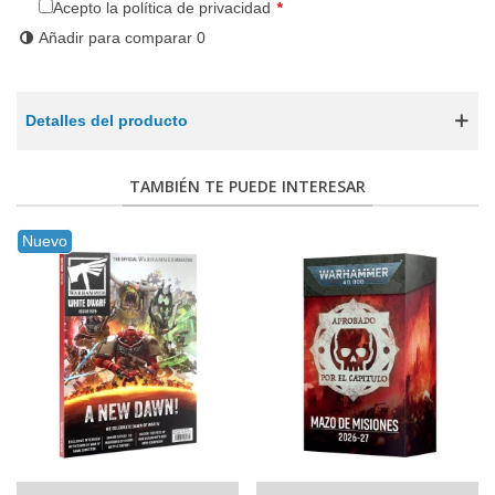
Acepto la política de privacidad
*
Añadir para comparar
0
Detalles del producto
TAMBIÉN TE PUEDE INTERESAR
Nuevo