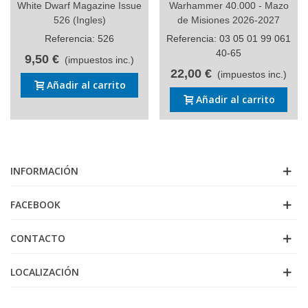
White Dwarf Magazine Issue
Warhammer 40.000 - Mazo
526 (Ingles)
de Misiones 2026-2027
Referencia: 526
Referencia: 03 05 01 99 061
40-65
9,50 €
(impuestos inc.)
22,00 €
(impuestos inc.)
Añadir al carrito
Añadir al carrito
INFORMACIÓN
FACEBOOK
CONTACTO
LOCALIZACIÓN