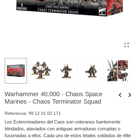
Warhammer 40.000 - Chaos Space
Marines - Chaos Terminator Squad
Referencia:
99 12 01 02 171
Los Exterminadores del Caos son veteranos fuertemente
blindados, ataviados con antiguas armaduras corruptas o
fusionadas a ellos. Cada uno de estos letales soldados de élite