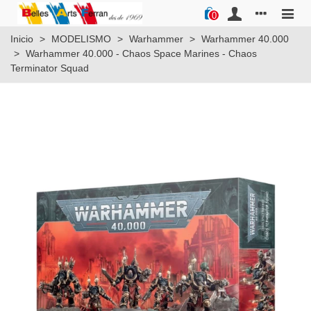
0
Inicio
>
MODELISMO
>
Warhammer
>
Warhammer 40.000
>
Warhammer 40.000 - Chaos Space Marines - Chaos
Terminator Squad