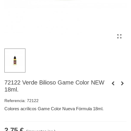
72122 Verde Bilioso Game Color NEW
18ml.
Referencia:
72122
Colores acrílicos Game Color Nueva Fórmula 18ml.
2,75 €