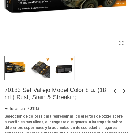
70183 Set Vallejo Model Color 8 u. (18
ml.) Rust, Stain & Streaking
Referencia:
70183
Selección de colores para representar los efectos de oxido sobre
superficies metálicas, el desgaste que genera la intemperie sobre
diferentes superficies y la acumulación de suciedad en lugares