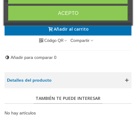
(impuestos inc.)
ACEPTO
-
+
Añadir al carrito
Compartir
Código QR
Añadir para comparar
0
Detalles del producto
TAMBIÉN TE PUEDE INTERESAR
No hay artículos