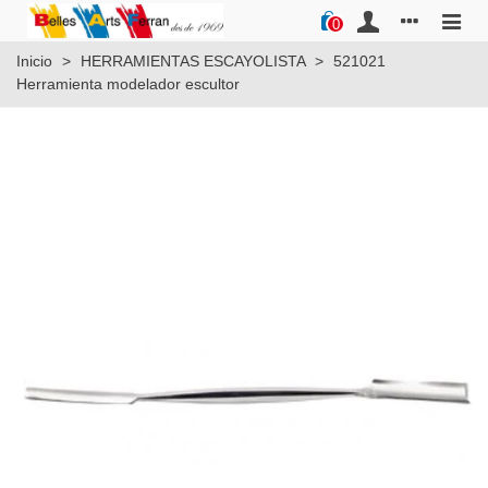
0
Inicio
>
HERRAMIENTAS ESCAYOLISTA
>
521021
Herramienta modelador escultor