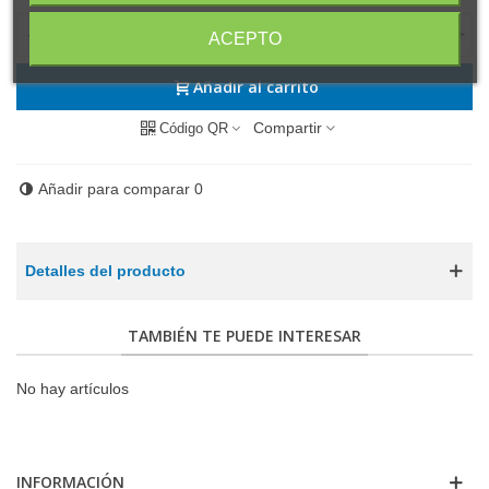
-
+
ACEPTO
Añadir al carrito
Compartir
Código QR
Añadir para comparar
0
Detalles del producto
TAMBIÉN TE PUEDE INTERESAR
No hay artículos
INFORMACIÓN