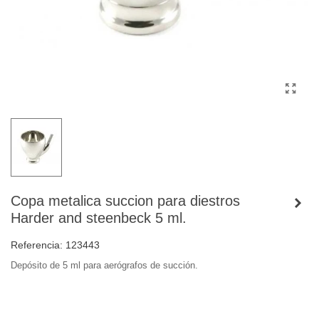
Copa metalica succion para diestros
Harder and steenbeck 5 ml.
Referencia:
123443
Depósito de 5 ml para aerógrafos de succión.