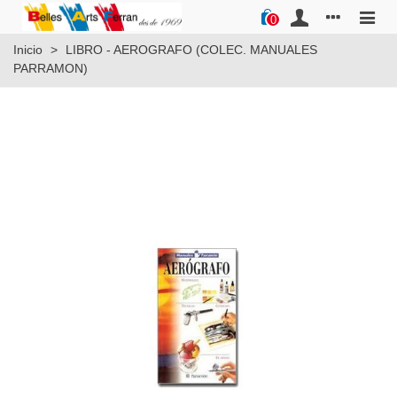
0
Inicio
>
LIBRO - AEROGRAFO (COLEC. MANUALES
PARRAMON)