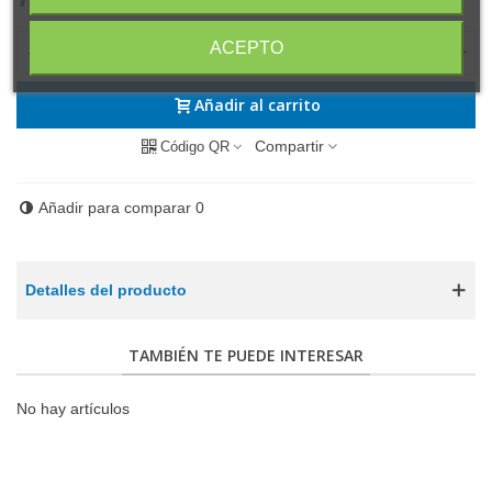
(impuestos inc.)
ACEPTO
-
+
Añadir al carrito
Compartir
Código QR
Añadir para comparar
0
Detalles del producto
TAMBIÉN TE PUEDE INTERESAR
No hay artículos