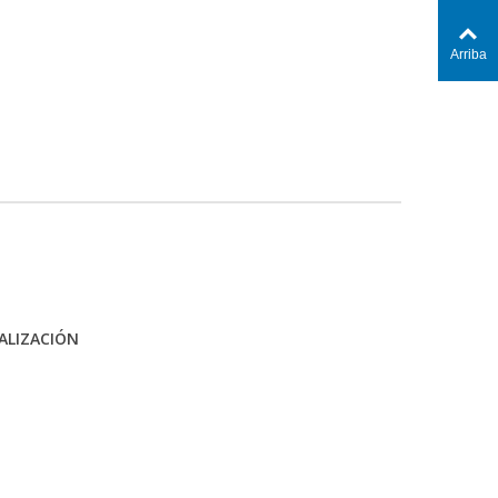
Arriba
ALIZACIÓN