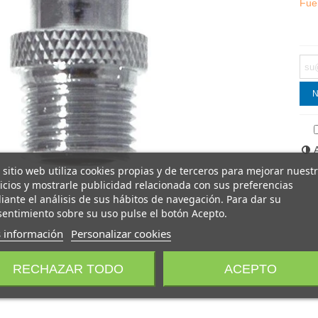
Fue
N
 sitio web utiliza cookies propias y de terceros para mejorar nuest
icios y mostrarle publicidad relacionada con sus preferencias
ante el análisis de sus hábitos de navegación. Para dar su
entimiento sobre su uso pulse el botón Acepto.
 información
Personalizar cookies
RECHAZAR TODO
ACEPTO