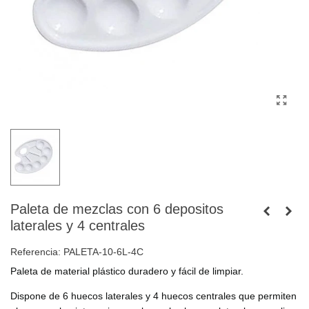
Paleta de mezclas con 6 depositos
laterales y 4 centrales
Referencia:
PALETA-10-6L-4C
Paleta de m
aterial plástico duradero y fácil de limpiar.
Dispone de 6 huecos laterales y 4 huecos centrales que permiten