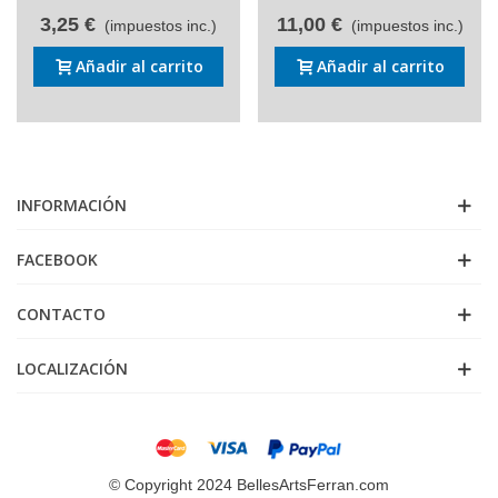
3,25 €
11,00 €
(impuestos inc.)
(impuestos inc.)
Añadir al carrito
Añadir al carrito
INFORMACIÓN
FACEBOOK
CONTACTO
LOCALIZACIÓN
© Copyright 2024 BellesArtsFerran.com