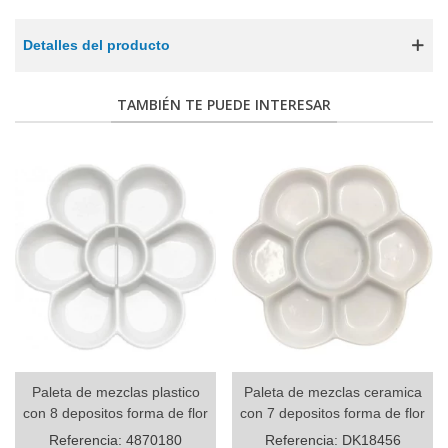
Detalles del producto
TAMBIÉN TE PUEDE INTERESAR
Paleta de mezclas plastico
Paleta de mezclas ceramica
con 8 depositos forma de flor
con 7 depositos forma de flor
Referencia: 4870180
Referencia: DK18456