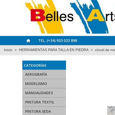
TEL. (+34) 933 023 898
Inicio
>
HERRAMIENTAS PARA TALLA EN PIEDRA
>
cincel de m
CATEGORÍAS
AEROGRAFÍA
MODELISMO
MANUALIDADES
PINTURA TEXTIL
PINTURA SEDA