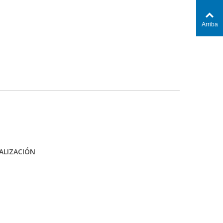
Arriba
ALIZACIÓN