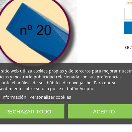
Últ
-
 sitio web utiliza cookies propias y de terceros para mejorar nuest
icios y mostrarle publicidad relacionada con sus preferencias
ante el análisis de sus hábitos de navegación. Para dar su
entimiento sobre su uso pulse el botón Acepto.
 información
Personalizar cookies
RECHAZAR TODO
ACEPTO