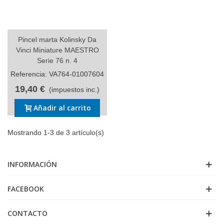
Pincel marta Kolinsky Da
Vinci Miniature MAESTRO
Serie 76 n. 4
Referencia: VA764-01007604
19,40 €
(impuestos inc.)
Añadir al carrito
Mostrando 1-3 de 3 artículo(s)
INFORMACIÓN
FACEBOOK
CONTACTO