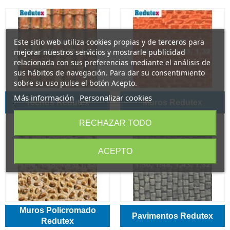
Este sitio web utiliza cookies propias y de terceros para
mejorar nuestros servicios y mostrarle publicidad
relacionada con sus preferencias mediante el análisis de
sus hábitos de navegación. Para dar su consentimiento
sobre su uso pulse el botón Acepto.
Más información
Personalizar cookies
Techos Redutex
Muros Redutex
RECHAZAR TODO
ACEPTO
Muros Policromado
Pavimentos Redutex
Redutex