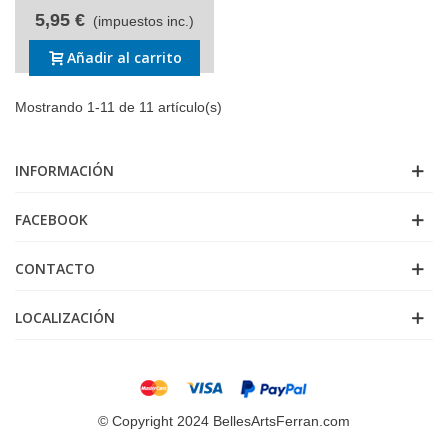
5,95 €
(impuestos inc.)
Añadir al carrito
Mostrando 1-11 de 11 artículo(s)
INFORMACIÓN
FACEBOOK
CONTACTO
LOCALIZACIÓN
© Copyright 2024 BellesArtsFerran.com