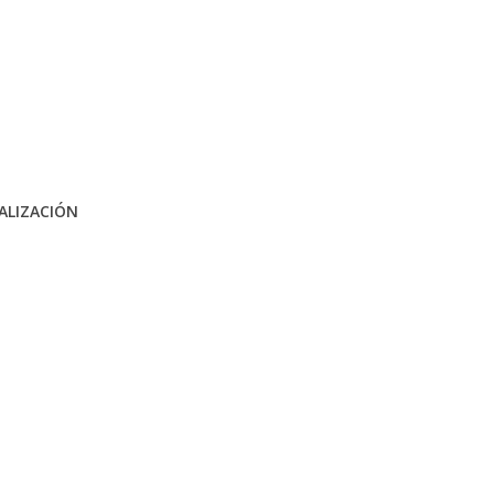
ALIZACIÓN