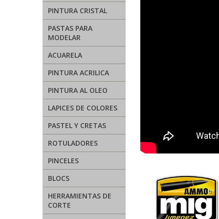
PINTURA CRISTAL
PASTAS PARA
MODELAR
ACUARELA
PINTURA ACRILICA
PINTURA AL OLEO
LAPICES DE COLORES
PASTEL Y CRETAS
ROTULADORES
PINCELES
BLOCS
HERRAMIENTAS DE
CORTE