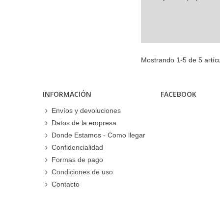
Mostrando 1-5 de 5 artícu
INFORMACIÓN
FACEBOOK
Envíos y devoluciones
Datos de la empresa
Donde Estamos - Como llegar
Confidencialidad
Formas de pago
Condiciones de uso
Contacto