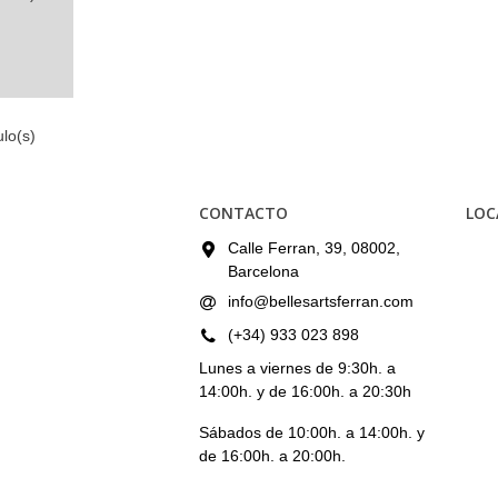
lo(s)
CONTACTO
LOC
Calle Ferran, 39, 08002,
Barcelona
info@bellesartsferran.com
(+34) 933 023 898
Lunes a viernes de 9:30h. a
14:00h. y de 16:00h. a 20:30h
Sábados de 10:00h. a 14:00h. y
de 16:00h. a 20:00h.