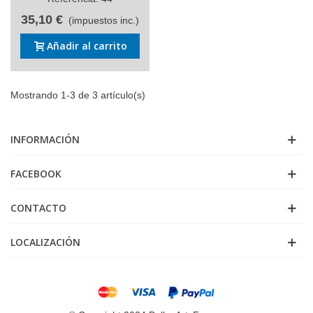
35,10 €
(impuestos inc.)
Añadir al carrito
Mostrando 1-3 de 3 artículo(s)
INFORMACIÓN
FACEBOOK
CONTACTO
LOCALIZACIÓN