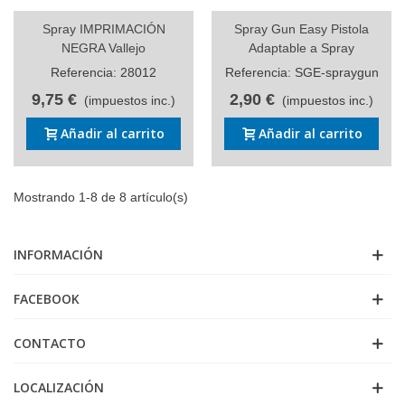
Spray IMPRIMACIÓN
Spray Gun Easy Pistola
NEGRA Vallejo
Adaptable a Spray
Referencia: 28012
Referencia: SGE-spraygun
9,75 €
2,90 €
(impuestos inc.)
(impuestos inc.)
Añadir al carrito
Añadir al carrito
Mostrando 1-8 de 8 artículo(s)
INFORMACIÓN
FACEBOOK
CONTACTO
LOCALIZACIÓN