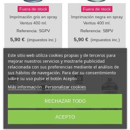
Fuera de stock
Fuera de stock
Imprimación gris en spray
Imprimación negra en spray
Ventus 400 ml.
Ventus 400 ml.
Referencia: SGPV
Referencia: SBPV
5,90 €
5,90 €
(impuestos inc.)
(impuestos inc.)
Este sitio web utiliza cookies propias y de terceros para
mejorar nuestros servicios y mostrarle publicidad
relacionada con sus preferencias mediante el análisis de
sus hábitos de navegación. Para dar su consentimiento
sobre su uso pulse el botón Acepto.
Más información
Personalizar cookies
RECHAZAR TODO
ACEPTO