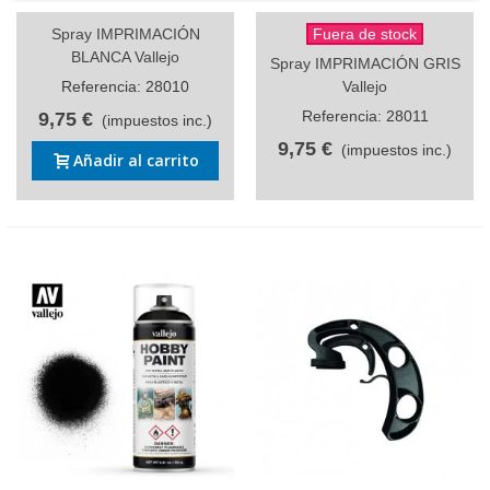
Spray IMPRIMACIÓN
Fuera de stock
BLANCA Vallejo
Spray IMPRIMACIÓN GRIS
Referencia: 28010
Vallejo
Referencia: 28011
9,75 €
(impuestos inc.)
9,75 €
(impuestos inc.)
Añadir al carrito