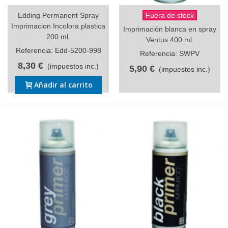
Edding Permanent Spray
Fuera de stock
Imprimacion Incolora plastica
Imprimación blanca en spray
200 ml.
Ventus 400 ml.
Referencia: Edd-5200-998
Referencia: SWPV
8,30 €
(impuestos inc.)
5,90 €
(impuestos inc.)
Añadir al carrito