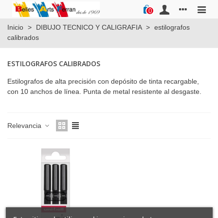
0
Inicio
>
DIBUJO TECNICO Y CALIGRAFIA
>
estilografos
calibrados
ESTILOGRAFOS CALIBRADOS
Estilografos de alta precisión con depósito de tinta recargable,
con 10 anchos de línea. Punta de metal resistente al desgaste.
Relevancia