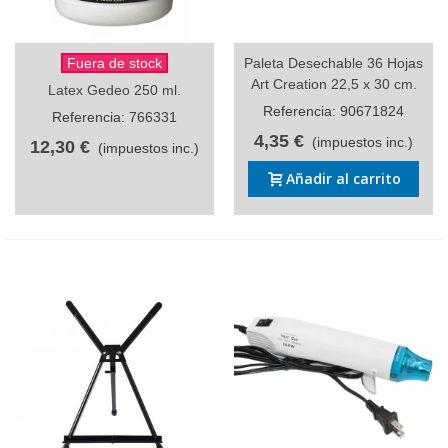
Fuera de stock
Paleta Desechable 36 Hojas
Art Creation 22,5 x 30 cm.
Latex Gedeo 250 ml.
Referencia: 90671824
Referencia: 766331
4,35 €
(impuestos inc.)
12,30 €
(impuestos inc.)
Añadir al carrito