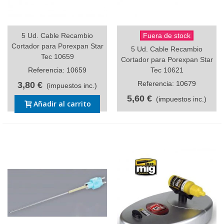
5 Ud. Cable Recambio
Fuera de stock
Cortador para Porexpan Star
5 Ud. Cable Recambio
Tec 10659
Cortador para Porexpan Star
Referencia: 10659
Tec 10621
Referencia: 10679
3,80 €
(impuestos inc.)
5,60 €
(impuestos inc.)
Añadir al carrito