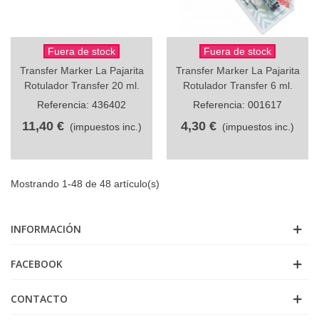
Fuera de stock
Fuera de stock
Transfer Marker La Pajarita
Transfer Marker La Pajarita
Rotulador Transfer 20 ml.
Rotulador Transfer 6 ml.
Referencia: 436402
Referencia: 001617
11,40 €
4,30 €
(impuestos inc.)
(impuestos inc.)
Mostrando 1-48 de 48 artículo(s)
INFORMACIÓN
FACEBOOK
CONTACTO