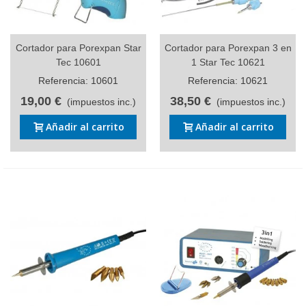
Cortador para Porexpan Star
Cortador para Porexpan 3 en
Tec 10601
1 Star Tec 10621
Referencia: 10601
Referencia: 10621
19,00 €
38,50 €
(impuestos inc.)
(impuestos inc.)
Añadir al carrito
Añadir al carrito