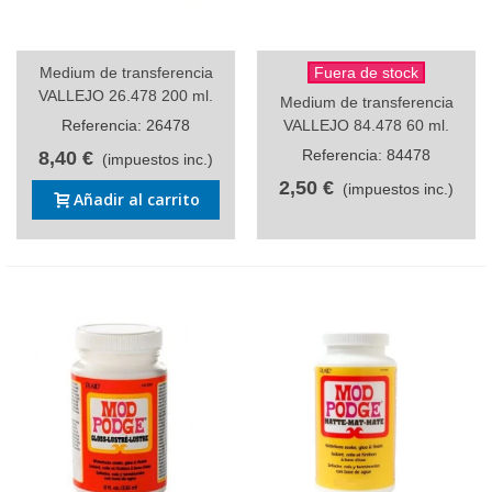
Medium de transferencia
Fuera de stock
VALLEJO 26.478 200 ml.
Medium de transferencia
Referencia: 26478
VALLEJO 84.478 60 ml.
Referencia: 84478
8,40 €
(impuestos inc.)
2,50 €
(impuestos inc.)
Añadir al carrito