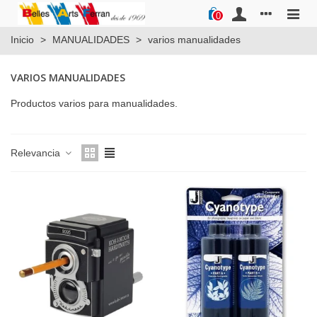
0
Inicio
>
MANUALIDADES
>
varios manualidades
VARIOS MANUALIDADES
Productos varios para manualidades.
Relevancia