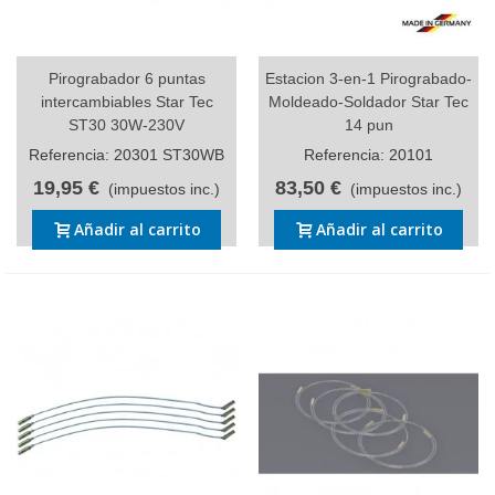
Pirograbador 6 puntas
Estacion 3-en-1 Pirograbado-
intercambiables Star Tec
Moldeado-Soldador Star Tec
ST30 30W-230V
14 pun
Referencia: 20301 ST30WB
Referencia: 20101
19,95 €
83,50 €
(impuestos inc.)
(impuestos inc.)
Añadir al carrito
Añadir al carrito