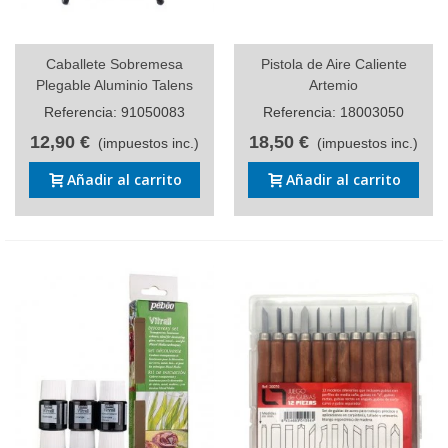
Caballete Sobremesa
Pistola de Aire Caliente
Plegable Aluminio Talens
Artemio
Referencia: 91050083
Referencia: 18003050
12,90 €
18,50 €
(impuestos inc.)
(impuestos inc.)
Añadir al carrito
Añadir al carrito