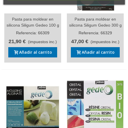
Pasta para moldear en
Pasta para moldear en
silicona Siligum Gedeo 100 g
silicona Siligum Gedeo 300 g
Referencia: 66309
Referencia: 66329
21,90 €
47,00 €
(impuestos inc.)
(impuestos inc.)
Añadir al carrito
Añadir al carrito