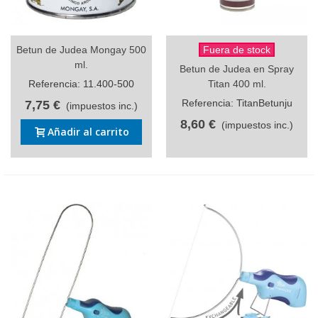
Betun de Judea Mongay 500
Fuera de stock
ml.
Betun de Judea en Spray
Referencia: 11.400-500
Titan 400 ml.
Referencia: TitanBetunju
7,75 €
(impuestos inc.)
8,60 €
(impuestos inc.)
Añadir al carrito