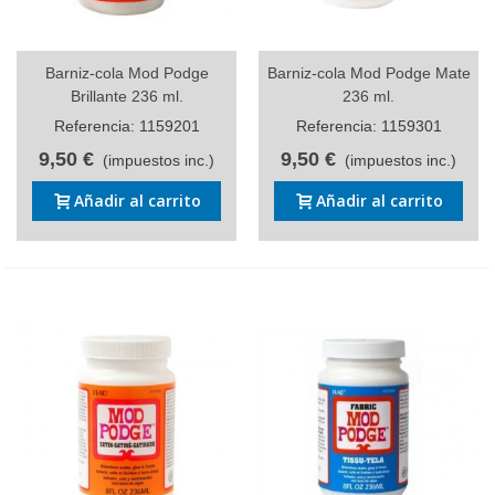
Barniz-cola Mod Podge
Barniz-cola Mod Podge Mate
Brillante 236 ml.
236 ml.
Referencia: 1159201
Referencia: 1159301
9,50 €
9,50 €
(impuestos inc.)
(impuestos inc.)
Añadir al carrito
Añadir al carrito