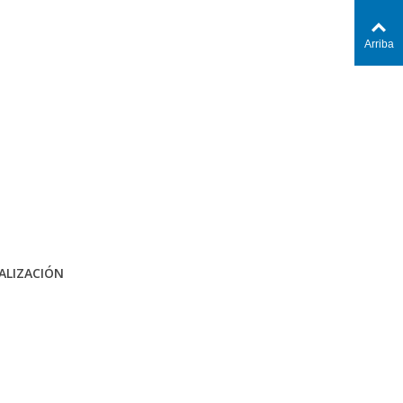
Arriba
ALIZACIÓN