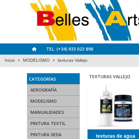
TEL. (+34) 933 023 898
Inicio
>
MODELISMO
>
texturas Vallejo
TEXTURAS VALLEJO
CATEGORÍAS
AEROGRAFÍA
MODELISMO
MANUALIDADES
PINTURA TEXTIL
PINTURA SEDA
texturas de agua