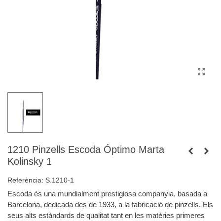
1210 Pinzells Escoda Óptimo Marta
Kolinsky 1
Referència:
S.1210-1
Escoda és una mundialment prestigiosa companyia, basada a
Barcelona, dedicada des de 1933, a la fabricació de pinzells. Els
seus alts estàndards de qualitat tant en les matèries primeres