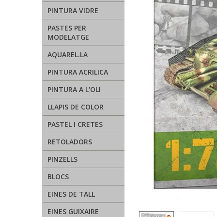
PINTURA VIDRE
PASTES PER
MODELATGE
AQUAREL.LA
PINTURA ACRILICA
PINTURA A L'OLI
LLAPIS DE COLOR
PASTEL I CRETES
RETOLADORS
PINZELLS
BLOCS
EINES DE TALL
EINES GUIXAIRE