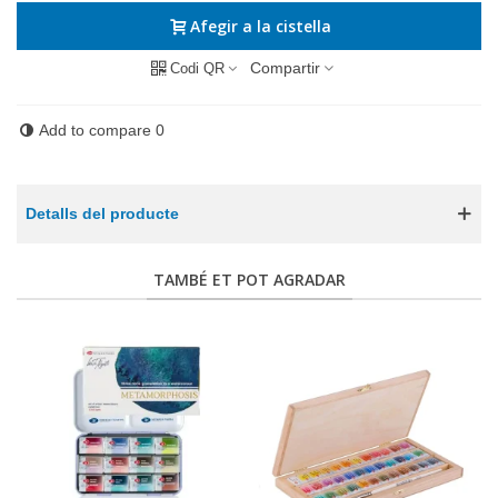
Afegir a la cistella
Compartir
Codi QR
Add to compare
0
Detalls del producte
TAMBÉ ET POT AGRADAR