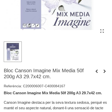
Bloc Canson Imagine Mix Media 50f
200g A3 29.7x42 cm.
Referència:
C200006007-C400084167
Bloc Canson Imagine Mix Media 50f 200g A3 29.7x42 cm.
Canson Imagine destaca per la seva textura sedosa, perquè es
manté el seu aspecte natural, donant-li una sensació de tacte