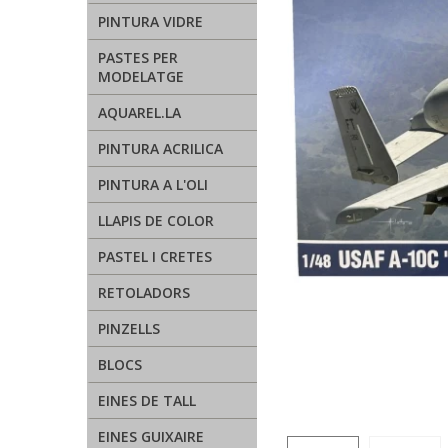
PINTURA VIDRE
PASTES PER
MODELATGE
AQUAREL.LA
PINTURA ACRILICA
PINTURA A L'OLI
LLAPIS DE COLOR
PASTEL I CRETES
RETOLADORS
PINZELLS
BLOCS
EINES DE TALL
EINES GUIXAIRE