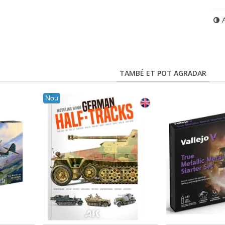
TAMBÉ ET POT AGRADAR
Nou