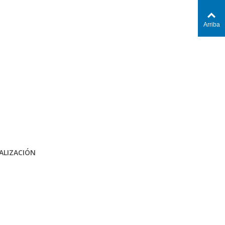
Arriba
ALIZACIÓN