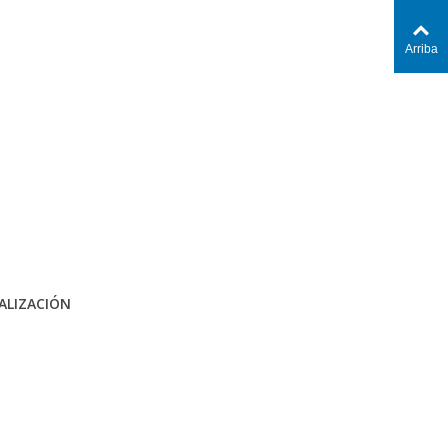
Arriba
ALIZACIÓN