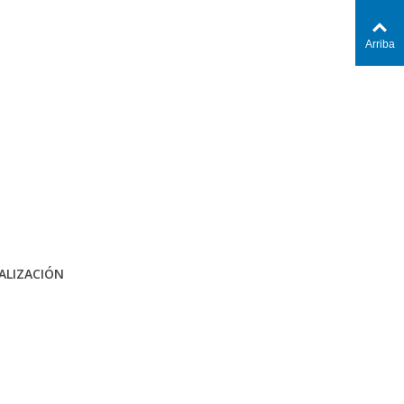
Arriba
ALIZACIÓN